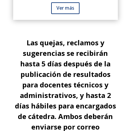
Ver más
Las quejas, reclamos y
sugerencias se recibirán
hasta 5 días después de la
publicación de resultados
para docentes técnicos y
administrativos, y hasta 2
días hábiles para encargados
de cátedra. Ambos deberán
enviarse por correo