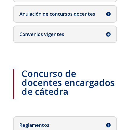
Anulación de concursos docentes
Convenios vigentes
Concurso de
docentes encargados
de cátedra
Reglamentos