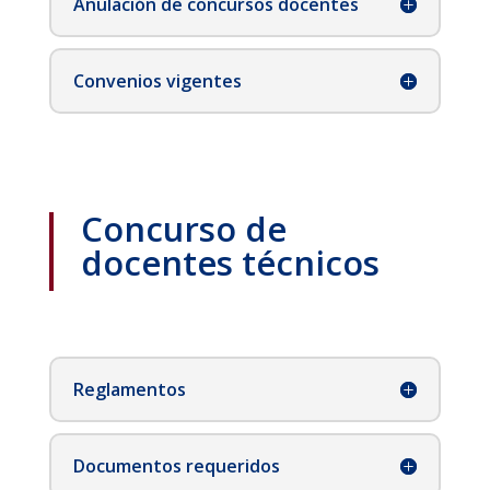
Anulación de concursos docentes
Convenios vigentes
Concurso de
docentes técnicos
Reglamentos
Documentos requeridos