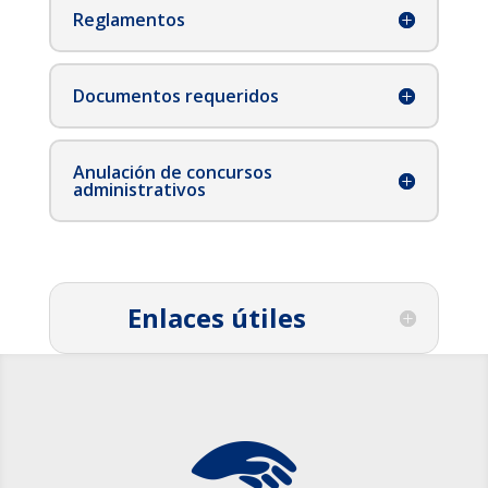
Reglamentos
Documentos requeridos
Anulación de concursos
administrativos
Enlaces útiles