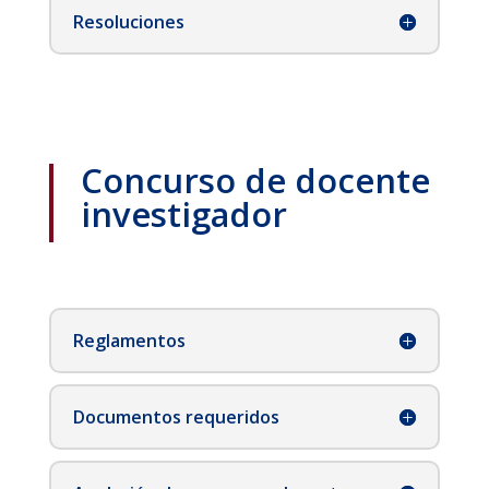
Resoluciones
Concurso de docente
investigador
Reglamentos
Documentos requeridos