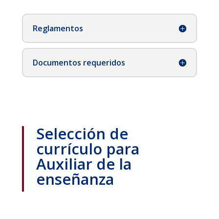
Reglamentos
Documentos requeridos
Selección de
currículo para
Auxiliar de la
enseñanza