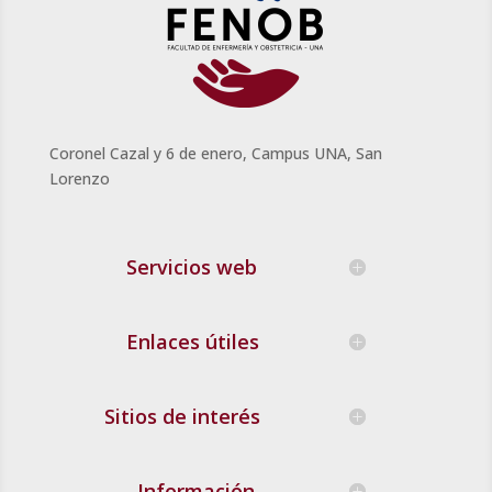
Coronel Cazal y 6 de enero, Campus UNA, San
Lorenzo
Servicios web
Enlaces útiles
Sitios de interés
Información