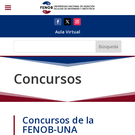
Aula Virtual
Concursos
Concursos de la
FENOB-UNA