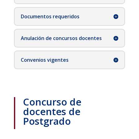
Documentos requeridos
Anulación de concursos docentes
Convenios vigentes
Concurso de
docentes de
Postgrado