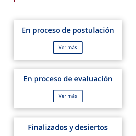
En proceso de postulación
Ver más
En proceso de evaluación
Ver más
Finalizados y desiertos