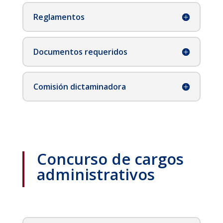
Reglamentos
Documentos requeridos
Comisión dictaminadora
Concurso de cargos
administrativos