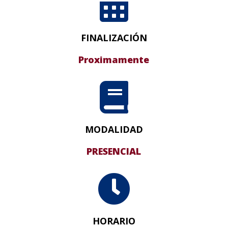

FINALIZACIÓN
Proximamente

MODALIDAD
PRESENCIAL

HORARIO