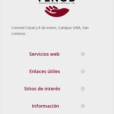
Coronel Cazal y 6 de enero, Campus UNA, San
Lorenzo
Servicios web
Enlaces útiles
Sitios de interés
Información