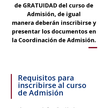
de
GRATUIDAD
del curso de
Admisión, de igual
manera
deberán inscribirse y
presentar los documentos
en
la Coordinación de Admisión.
Requisitos para
inscribirse al curso
de Admisión