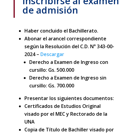
inscribirse al examen
de admisión
Haber concluido el Bachillerato.
Abonar el arancel correspondiente
según la Resolución del C.D. N° 343-00-
2024 –
Descargar
Derecho a Examen de Ingreso con
cursillo: Gs. 500.000
Derecho a Examen de Ingreso sin
cursillo: Gs. 700.000
Presentar los siguientes documentos:
Certificados de Estudios Original
visado por el MEC y Rectorado de la
UNA
Copia de Título de Bachiller visado por