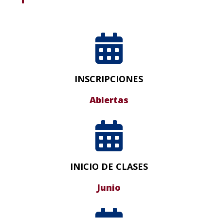

INSCRIPCIONES
Abiertas

INICIO DE CLASES
Junio