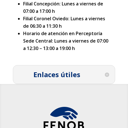
Filial Concepción: Lunes a viernes de
07:00 a 17:00 h
Filial Coronel Oviedo: Lunes a viernes
de 06:30 a 11:30 h
Horario de atención en Perceptoría
Sede Central: Lunes a viernes de 07:00
a 12:30 – 13:00 a 19:00 h
Enlaces útiles