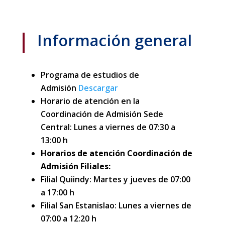
Información general
Programa de estudios de
Admisión
Descargar
Horario de atención en la
Coordinación de Admisión Sede
Central: Lunes a viernes de 07:30 a
13:00 h
Horarios de atención Coordinación de
Admisión Filiales:
Filial Quiindy: Martes y jueves de 07:00
a 17:00 h
Filial San Estanislao: Lunes a viernes de
07:00 a 12:20 h