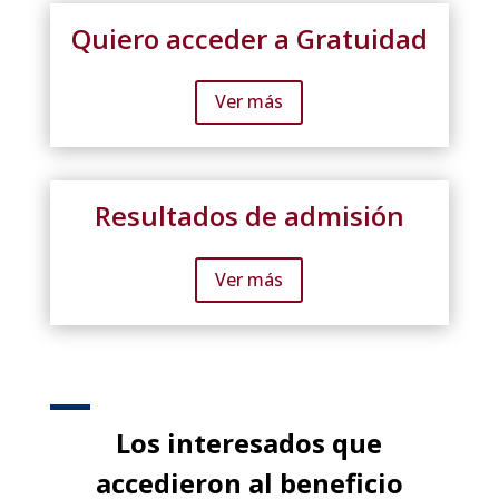
Quiero acceder a Gratuidad
Ver más
Resultados de admisión
Ver más
Los interesados que
accedieron al beneficio