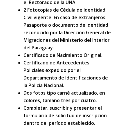
el Rectorado de la UNA.
2 Fotocopias de Cédula de Identidad
Civil vigente. En caso de extranjeros:
Pasaporte o documento de identidad
reconocido por la Dirección General de
Migraciones del Ministerio del Interior
del Paraguay.
Certificado de Nacimiento Original.
Certificado de Antecedentes
Policiales
expedido por el
Departamento de Identificaciones de
la Policía Nacional.
Dos fotos tipo carné actualizado, en
colores, tamaño tres por cuatro.
Completar, suscribir y presentar el
formulario de solicitud de inscripción
dentro del período establecido.