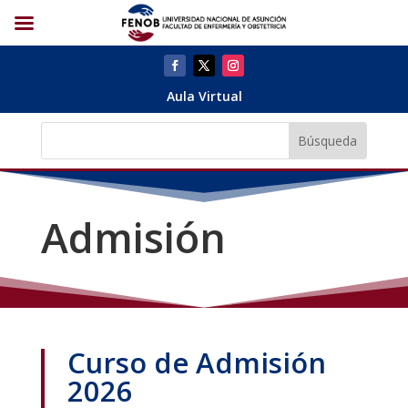
Aula Virtual
Admisión
Curso de Admisión
2026