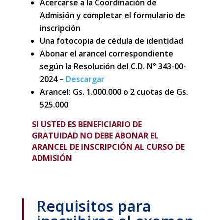
Acercarse a la Coordinación de
Admisión y completar el formulario de
inscripción
Una fotocopia de cédula de identidad
Abonar el arancel correspondiente
según la Resolución del C.D. N° 343-00-
2024 –
Descargar
Arancel: Gs. 1.000.000 o 2 cuotas de Gs.
525.000
SI USTED ES BENEFICIARIO DE
GRATUIDAD NO DEBE ABONAR EL
ARANCEL DE INSCRIPCIÓN AL CURSO DE
ADMISIÓN
Requisitos para