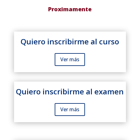
Proximamente
Quiero inscribirme al curso
Ver más
Quiero inscribirme al examen
Ver más