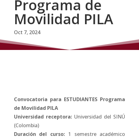
Programa de
Movilidad PILA
Oct 7, 2024
Convocatoria para ESTUDIANTES Programa
de Movilidad PILA
Universidad receptora:
Universidad del SINÚ
(Colombia)
Duración del curso:
1 semestre académico