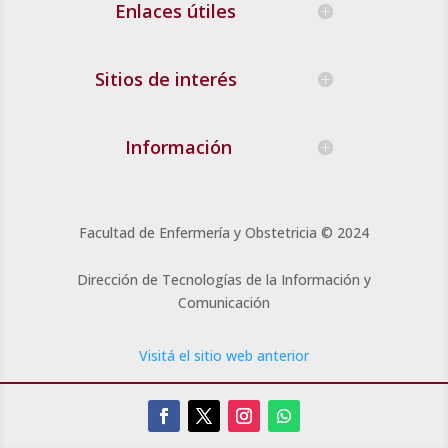
Enlaces útiles
Sitios de interés
Información
Facultad de Enfermería y Obstetricia
© 2024
Dirección de Tecnologías de la Información y
Comunicación
Visitá el sitio web anterior