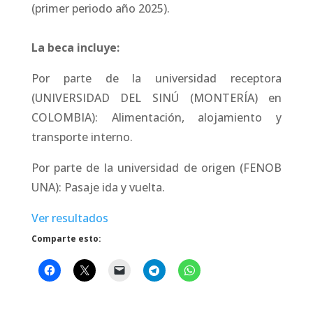
(primer periodo año 2025).
La beca incluye:
Por parte de la universidad receptora
(UNIVERSIDAD DEL SINÚ (MONTERÍA) en
COLOMBIA): Alimentación, alojamiento y
transporte interno.
Por parte de la universidad de origen (FENOB
UNA): Pasaje ida y vuelta.
Ver resultados
Comparte esto: