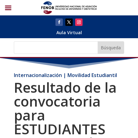
Aula Virtual
Internacionalización | Movilidad Estudiantil
Resultado de la
convocatoria
para
ESTUDIANTES