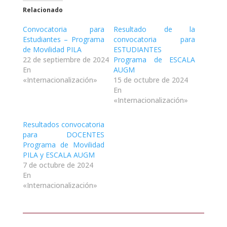
Relacionado
Convocatoria para
Resultado de la
Estudiantes – Programa
convocatoria para
de Movilidad PILA
ESTUDIANTES
22 de septiembre de 2024
Programa de ESCALA
En
AUGM
«Internacionalización»
15 de octubre de 2024
En
«Internacionalización»
Resultados convocatoria
para DOCENTES
Programa de Movilidad
PILA y ESCALA AUGM
7 de octubre de 2024
En
«Internacionalización»