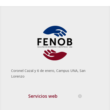
Coronel Cazal y 6 de enero, Campus UNA, San
Lorenzo
Servicios web