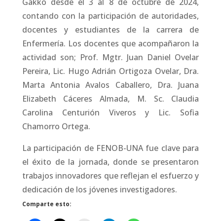
Gakko desde el 3 al 8 de octubre de 2024,
contando con la participación de autoridades,
docentes y estudiantes de la carrera de
Enfermería. Los docentes que acompañaron la
actividad son; Prof. Mgtr. Juan Daniel Ovelar
Pereira, Lic. Hugo Adrián Ortigoza Ovelar, Dra.
Marta Antonia Avalos Caballero, Dra. Juana
Elizabeth Cáceres Almada, M. Sc. Claudia
Carolina Centurión Viveros y Lic. Sofia
Chamorro Ortega.
La participación de FENOB-UNA fue clave para
el éxito de la jornada, donde se presentaron
trabajos innovadores que reflejan el esfuerzo y
dedicación de los jóvenes investigadores.
Comparte esto: