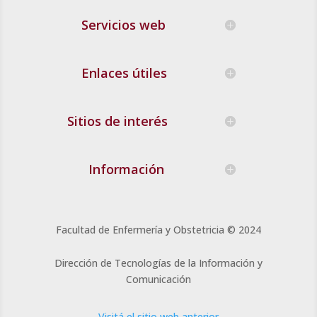
Servicios web
Enlaces útiles
Sitios de interés
Información
Facultad de Enfermería y Obstetricia
© 2024
Dirección de Tecnologías de la Información y
Comunicación
Visitá el sitio web anterior