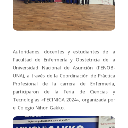
Autoridades, docentes y estudiantes de la
Facultad de Enfermería y Obstetricia de la
Universidad Nacional de Asunción (FENOB-
UNA), a través de la Coordinación de Práctica
Profesional de la carrera de Enfermería,
participaron de la Feria de Ciencias y
Tecnologías «FECINIGA 2024», organizada por
el Colegio Nihon Gakko.