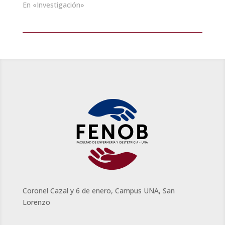
En «Investigación»
Coronel Cazal y 6 de enero, Campus UNA, San
Lorenzo