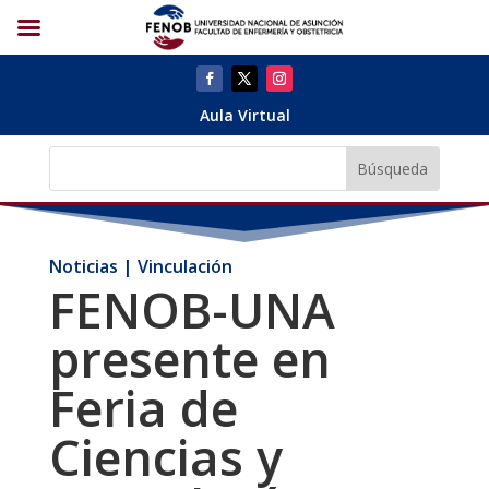
Aula Virtual
Noticias | Vinculación
FENOB-UNA
presente en
Feria de
Ciencias y