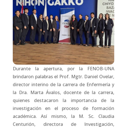
Durante la apertura, por la FENOB-UNA
brindaron palabras el Prof. Mgtr. Daniel Ovelar,
director interino de la carrera de Enfermería y
la Dra. Marta Ávalos, docente de la carrera,
quienes destacaron la importancia de la
investigación en el proceso de formación
académica. Así mismo, la M. Sc. Claudia
Centurión, directora de Investigación,