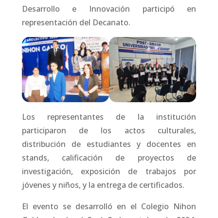
Desarrollo e Innovación participó en
representación del Decanato.
Los representantes de la institución
participaron de los actos culturales,
distribución de estudiantes y docentes en
stands, calificación de proyectos de
investigación, exposición de trabajos por
jóvenes y niños, y la entrega de certificados.
El evento se desarrolló en el Colegio Nihon